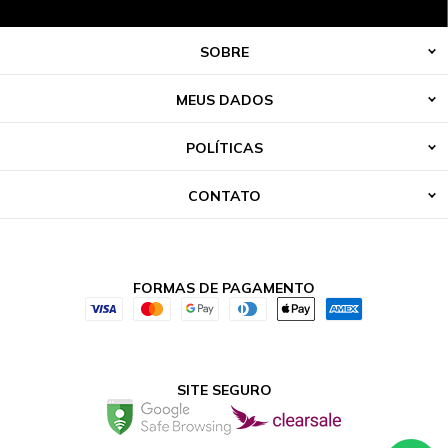
SOBRE
MEUS DADOS
POLÍTICAS
CONTATO
FORMAS DE PAGAMENTO
SITE SEGURO