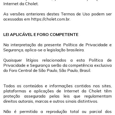
Internet da Cholet.
As versões anteriores destes Termos de Uso podem ser
acessadas em https://cholet.com.br.
LEI APLICÁVEL E FORO COMPETENTE
Na interpretação da presente Política de Privacidade e
Segurança, aplica-se a legislação brasileira.
Quaisquer litígios relacionados a esta Política de
Privacidade e Segurança serão da competência exclusiva
do Foro Central de São Paulo, São Paulo, Brasil.
Todos os conteúdos e informações contidos nos sites,
plataformas e aplicações de Internet da Cholet têm
proteção assegurada pelas leis que regulamentam
direitos autorais, marcas e outros sinais distintivos.
Não é permitida a reprodução total ou parcial dos