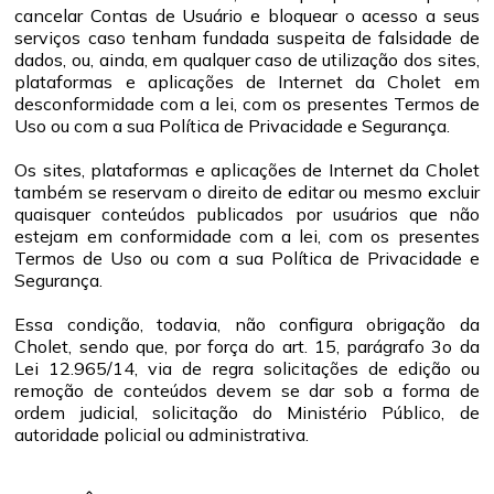
cancelar Contas de Usuário e bloquear o acesso a seus
serviços caso tenham fundada suspeita de falsidade de
dados, ou, ainda, em qualquer caso de utilização dos sites,
plataformas e aplicações de Internet da Cholet em
desconformidade com a lei, com os presentes Termos de
Uso ou com a sua Política de Privacidade e Segurança.
Os sites, plataformas e aplicações de Internet da Cholet
também se reservam o direito de editar ou mesmo excluir
quaisquer conteúdos publicados por usuários que não
estejam em conformidade com a lei, com os presentes
Termos de Uso ou com a sua Política de Privacidade e
Segurança.
Essa condição, todavia, não configura obrigação da
Cholet, sendo que, por força do art. 15, parágrafo 3o da
Lei 12.965/14, via de regra solicitações de edição ou
remoção de conteúdos devem se dar sob a forma de
ordem judicial, solicitação do Ministério Público, de
autoridade policial ou administrativa.