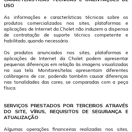
USO
As informações e características técnicas sobre os
produtos comercializados nos sites, plataformas e
aplicações de Internet da Cholet não induzem a dispensa
de contratação de suporte técnico competente e
habilitado, quando necessário.
Os produtos anunciados nos sites, plataformas e
aplicações de Internet da Cholet podem apresentar
pequenas diferenças em relação às imagens visualizadas
na sua tela. Monitores/telas apresentam diferentes
calibragens de cor, podendo também causar diferenças
nas tonalidades das cores, se comparadas com a peça
física.
SERVIÇOS PRESTADOS POR TERCEIROS ATRAVÉS
DO SITE, VÍRUS, REQUISITOS DE SEGURANÇA E
ATUALIZAÇÃO
Algumas operações financeiras realizadas nos sites,