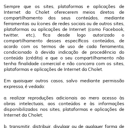
Sempre que os sites, plataformas e aplicações de
Internet da Cholet oferecerem meios diretos de
compartilhamento dos seus conteúdos, mediante
ferramentas ou ícones de redes sociais ou de outros sites,
plataformas ou aplicações de Internet (como Facebook,
twitter, etc.), fica desde logo autorizado o
compartilhamento desses específicos conteúdos, de
acordo com os termos de uso de cada ferramenta,
condicionado à devida indicação de procedência do
conteúdo (crédito) e que o seu compartilhamento não
tenha finalidade comercial e não concorra com os sites,
plataformas e aplicações de Internet da Cholet.
Em quaisquer outros casos, salvo mediante permissão
expressa, é vedado:
a. realizar reproduções adicionais ao mero acesso às
obras intelectuais, aos conteúdos e às informações
disponibilizados nos sites, plataformas e aplicações de
Internet da Cholet;
b. transmitir, distribuir, divulgar ou de qualquer forma de