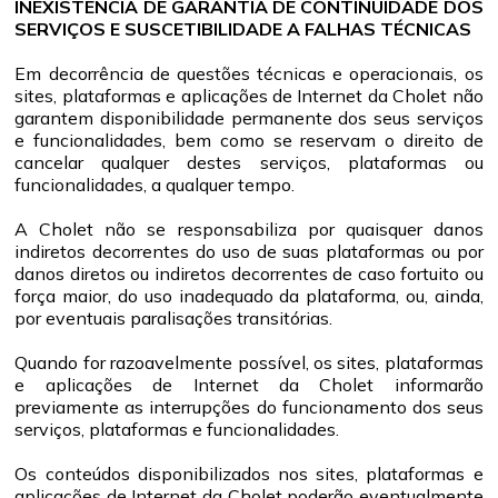
INEXISTÊNCIA DE GARANTIA DE CONTINUIDADE DOS
SERVIÇOS E SUSCETIBILIDADE A FALHAS TÉCNICAS
Em decorrência de questões técnicas e operacionais, os
sites, plataformas e aplicações de Internet da Cholet não
garantem disponibilidade permanente dos seus serviços
e funcionalidades, bem como se reservam o direito de
cancelar qualquer destes serviços, plataformas ou
funcionalidades, a qualquer tempo.
A Cholet não se responsabiliza por quaisquer danos
indiretos decorrentes do uso de suas plataformas ou por
danos diretos ou indiretos decorrentes de caso fortuito ou
força maior, do uso inadequado da plataforma, ou, ainda,
por eventuais paralisações transitórias.
Quando for razoavelmente possível, os sites, plataformas
e aplicações de Internet da Cholet informarão
previamente as interrupções do funcionamento dos seus
serviços, plataformas e funcionalidades.
Os conteúdos disponibilizados nos sites, plataformas e
aplicações de Internet da Cholet poderão eventualmente