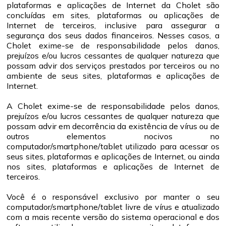
plataformas e aplicações de Internet da Cholet são
concluídas em sites, plataformas ou aplicações de
Internet de terceiros, inclusive para assegurar a
segurança dos seus dados financeiros. Nesses casos, a
Cholet exime-se de responsabilidade pelos danos,
prejuízos e/ou lucros cessantes de qualquer natureza que
possam advir dos serviços prestados por terceiros ou no
ambiente de seus sites, plataformas e aplicações de
Internet.
A Cholet exime-se de responsabilidade pelos danos,
prejuízos e/ou lucros cessantes de qualquer natureza que
possam advir em decorrência da existência de vírus ou de
outros elementos nocivos no
computador/smartphone/tablet utilizado para acessar os
seus sites, plataformas e aplicações de Internet, ou ainda
nos sites, plataformas e aplicações de Internet de
terceiros.
Você é o responsável exclusivo por manter o seu
computador/smartphone/tablet livre de vírus e atualizado
com a mais recente versão do sistema operacional e dos