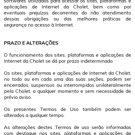
softwares utilizados para acessar os sites, plataformas e
aplicações de Internet da Cholet, bem como por
eventuais prejuízos decorrentes do não atendimento
dessas obrigações ou das melhores práticas de
segurança no acesso à Internet.
PRAZO E ALTERAÇÕES
O funcionamento dos sites, plataformas e aplicações de
Internet da Cholet se dá por prazo indeterminado.
Os sites, plataformas e aplicações de Internet da Cholet,
no todo ou em cada uma das suas seções, podem ser
encerrados, suspensos ou interrompidos unilateralmente
pela Cholet, a qualquer momento e sem necessidade de
prévio aviso.
Os presentes Termos de Uso também podem ser
alterados a qualquer tempo.
As alterações destes Termos de uso serão informadas
com destaque nos sites, plataformas e aplicações de