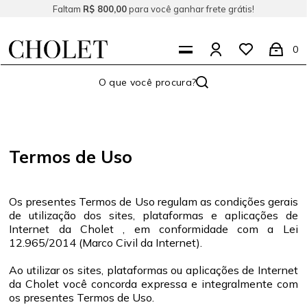
Faltam
R$ 800,00
para você ganhar frete grátis!
0
Termos de Uso
Os presentes Termos de Uso regulam as condições gerais
de utilização dos sites, plataformas e aplicações de
Internet da Cholet , em conformidade com a Lei
12.965/2014 (Marco Civil da Internet).
Ao utilizar os sites, plataformas ou aplicações de Internet
da Cholet você concorda expressa e integralmente com
os presentes Termos de Uso.