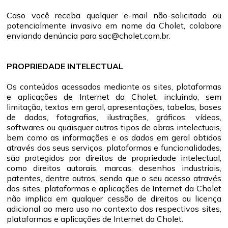
Caso você receba qualquer e-mail não-solicitado ou
potencialmente invasivo em nome da Cholet, colabore
enviando denúncia para sac@cholet.com.br.
PROPRIEDADE INTELECTUAL
Os conteúdos acessados mediante os sites, plataformas
e aplicações de Internet da Cholet, incluindo, sem
limitação, textos em geral, apresentações, tabelas, bases
de dados, fotografias, ilustrações, gráficos, vídeos,
softwares ou quaisquer outros tipos de obras intelectuais,
bem como as informações e os dados em geral obtidos
através dos seus serviços, plataformas e funcionalidades,
são protegidos por direitos de propriedade intelectual,
como direitos autorais, marcas, desenhos industriais,
patentes, dentre outros, sendo que o seu acesso através
dos sites, plataformas e aplicações de Internet da Cholet
não implica em qualquer cessão de direitos ou licença
adicional ao mero uso no contexto dos respectivos sites,
plataformas e aplicações de Internet da Cholet.