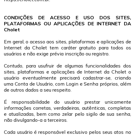
CONDIÇÕES DE ACESSO E USO DOS SITES,
PLATAFORMAS OU APLICAÇÕES DE INTERNET DA
Cholet
Em geral, o acesso aos sites, plataformas e aplicações de
Internet da Cholet tem caráter gratuito para todos os
usuários e não exige prévia inscrição ou registro.
Contudo, para usufruir de algumas funcionalidades dos
sites, plataformas e aplicações de Internet da Cholet o
usuário eventualmente precisará cadastrar-se, criando
uma Conta de Usuário, com Login e Senha próprios, além
de outros dados a seu respeito.
É responsabilidade do usuário prestar unicamente
informações corretas, verdadeiras, autênticas, completas
e atualizadas, bem como zelar pelo sigilo de sua senha,
não divulgando-a a terceiros.
Cada usuário é responsável exclusivo pelos seus atos no