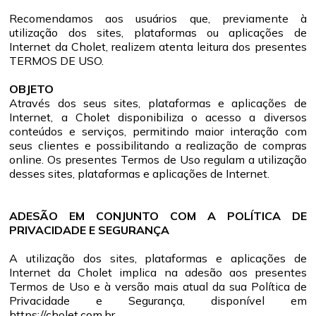
Recomendamos aos usuários que, previamente à
utilização dos sites, plataformas ou aplicações de
Internet da Cholet, realizem atenta leitura dos presentes
TERMOS DE USO.
OBJETO
Através dos seus sites, plataformas e aplicações de
Internet, a Cholet disponibiliza o acesso a diversos
conteúdos e serviços, permitindo maior interação com
seus clientes e possibilitando a realização de compras
online. Os presentes Termos de Uso regulam a utilização
desses sites, plataformas e aplicações de Internet.
ADESÃO EM CONJUNTO COM A POLÍTICA DE
PRIVACIDADE E SEGURANÇA
A utilização dos sites, plataformas e aplicações de
Internet da Cholet implica na adesão aos presentes
Termos de Uso e à versão mais atual da sua Política de
Privacidade e Segurança, disponível em
https://cholet.com.br.