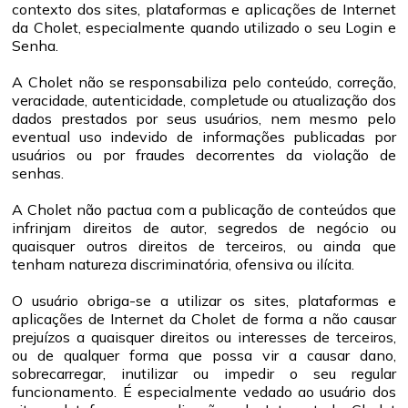
contexto dos sites, plataformas e aplicações de Internet
da Cholet, especialmente quando utilizado o seu Login e
Senha.
A Cholet não se responsabiliza pelo conteúdo, correção,
veracidade, autenticidade, completude ou atualização dos
dados prestados por seus usuários, nem mesmo pelo
eventual uso indevido de informações publicadas por
usuários ou por fraudes decorrentes da violação de
senhas.
A Cholet não pactua com a publicação de conteúdos que
infrinjam direitos de autor, segredos de negócio ou
quaisquer outros direitos de terceiros, ou ainda que
tenham natureza discriminatória, ofensiva ou ilícita.
O usuário obriga-se a utilizar os sites, plataformas e
aplicações de Internet da Cholet de forma a não causar
prejuízos a quaisquer direitos ou interesses de terceiros,
ou de qualquer forma que possa vir a causar dano,
sobrecarregar, inutilizar ou impedir o seu regular
funcionamento. É especialmente vedado ao usuário dos