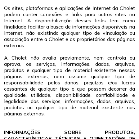
Os sites, plataformas e aplicações de Internet da Cholet
podem conter conexões e links para outros sites na
Internet. A disponibilização desses links tem como
finalidade facilitar a busca de informações disponíveis na
Internet, não existindo qualquer tipo de vinculação ou
associação entre a Cholet e os proprietários das páginas
externas.
A Cholet não avalia previamente, nem controla ou
aprova, os serviços, informações, dados, arquivos,
produtos e qualquer tipo de material existente nessas
páginas externas, nem assume qualquer tipo de
responsabilidade pelos danos, prejuízos e/ou lucros
cessantes de qualquer tipo e que possam decorrer da
qualidade, utilidade, disponibilidade, confiabilidade e
legalidade dos serviços, informações, dados, arquivos,
produtos ou qualquer tipo de material existente nas
páginas externas.
INFORMAÇÕES SOBRE PRODUTOS,
CARACTERÍSTICAS TÉCNICAS E ORIENTAÇÕES DE