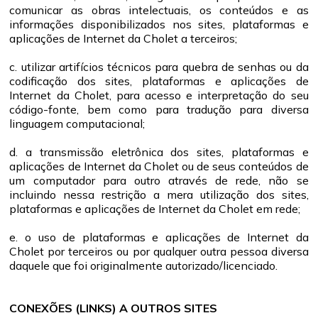
comunicar as obras intelectuais, os conteúdos e as
informações disponibilizados nos sites, plataformas e
aplicações de Internet da Cholet a terceiros;
c. utilizar artifícios técnicos para quebra de senhas ou da
codificação dos sites, plataformas e aplicações de
Internet da Cholet, para acesso e interpretação do seu
código-fonte, bem como para tradução para diversa
linguagem computacional;
d. a transmissão eletrônica dos sites, plataformas e
aplicações de Internet da Cholet ou de seus conteúdos de
um computador para outro através de rede, não se
incluindo nessa restrição a mera utilização dos sites,
plataformas e aplicações de Internet da Cholet em rede;
e. o uso de plataformas e aplicações de Internet da
Cholet por terceiros ou por qualquer outra pessoa diversa
daquele que foi originalmente autorizado/licenciado.
CONEXÕES (LINKS) A OUTROS SITES