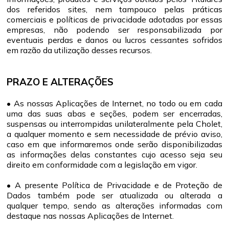
dos referidos sites, nem tampouco pelas práticas
comerciais e políticas de privacidade adotadas por essas
empresas, não podendo ser responsabilizada por
eventuais perdas e danos ou lucros cessantes sofridos
em razão da utilização desses recursos.
PRAZO E ALTERAÇÕES
• As nossas Aplicações de Internet, no todo ou em cada
uma das suas abas e seções, podem ser encerradas,
suspensas ou interrompidas unilateralmente pela Cholet,
a qualquer momento e sem necessidade de prévio aviso,
caso em que informaremos onde serão disponibilizadas
as informações delas constantes cujo acesso seja seu
direito em conformidade com a legislação em vigor.
• A presente Política de Privacidade e de Proteção de
Dados também pode ser atualizada ou alterada a
qualquer tempo, sendo as alterações informadas com
destaque nas nossas Aplicações de Internet.