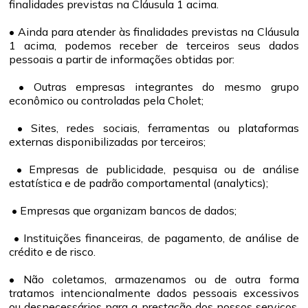
finalidades previstas na Cláusula 1 acima.
• Ainda para atender às finalidades previstas na Cláusula
1 acima, podemos receber de terceiros seus dados
pessoais a partir de informações obtidas por:
• Outras empresas integrantes do mesmo grupo
econômico ou controladas pela Cholet;
• Sites, redes sociais, ferramentas ou plataformas
externas disponibilizadas por terceiros;
• Empresas de publicidade, pesquisa ou de análise
estatística e de padrão comportamental (analytics);
• Empresas que organizam bancos de dados;
• Instituições financeiras, de pagamento, de análise de
crédito e de risco.
• Não coletamos, armazenamos ou de outra forma
tratamos intencionalmente dados pessoais excessivos
ou desnecessários para a prestação dos nossos serviços.