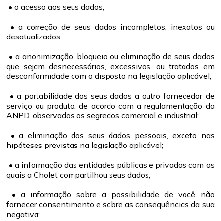
• o acesso aos seus dados;
• a correção de seus dados incompletos, inexatos ou
desatualizados;
• a anonimização, bloqueio ou eliminação de seus dados
que sejam desnecessários, excessivos, ou tratados em
desconformidade com o disposto na legislação aplicável;
• a portabilidade dos seus dados a outro fornecedor de
serviço ou produto, de acordo com a regulamentação da
ANPD, observados os segredos comercial e industrial;
• a eliminação dos seus dados pessoais, exceto nas
hipóteses previstas na legislação aplicável;
• a informação das entidades públicas e privadas com as
quais a Cholet compartilhou seus dados;
• a informação sobre a possibilidade de você não
fornecer consentimento e sobre as consequências da sua
negativa;