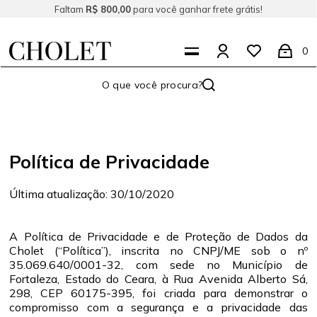
Faltam
R$ 800,00
para você ganhar frete grátis!
0
Política de Privacidade
Última atualização: 30/10/2020
A Política de Privacidade e de Proteção de Dados da
Cholet (“Política”), inscrita no CNPJ/ME sob o nº
35.069.640/0001-32, com sede no Município de
Fortaleza, Estado do Ceara, à Rua Avenida Alberto Sá,
298, CEP 60175-395, foi criada para demonstrar o
compromisso com a segurança e a privacidade das