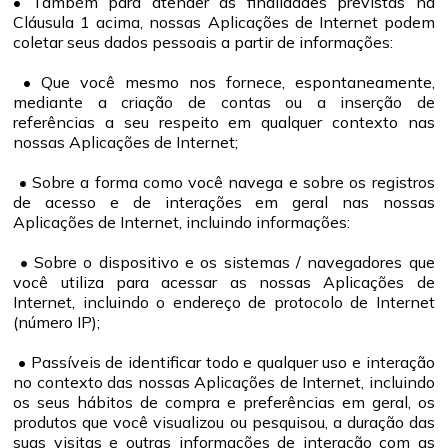
• Também para atender às finalidades previstas na
Cláusula 1 acima, nossas Aplicações de Internet podem
coletar seus dados pessoais a partir de informações:
• Que você mesmo nos fornece, espontaneamente,
mediante a criação de contas ou a inserção de
referências a seu respeito em qualquer contexto nas
nossas Aplicações de Internet;
• Sobre a forma como você navega e sobre os registros
de acesso e de interações em geral nas nossas
Aplicações de Internet, incluindo informações:
• Sobre o dispositivo e os sistemas / navegadores que
você utiliza para acessar as nossas Aplicações de
Internet, incluindo o endereço de protocolo de Internet
(número IP);
• Passíveis de identificar todo e qualquer uso e interação
no contexto das nossas Aplicações de Internet, incluindo
os seus hábitos de compra e preferências em geral, os
produtos que você visualizou ou pesquisou, a duração das
suas visitas e outras informações de interação com as