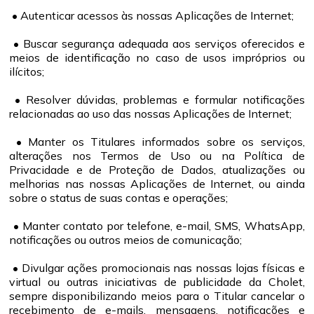
• Autenticar acessos às nossas Aplicações de Internet;
• Buscar segurança adequada aos serviços oferecidos e
meios de identificação no caso de usos impróprios ou
ilícitos;
• Resolver dúvidas, problemas e formular notificações
relacionadas ao uso das nossas Aplicações de Internet;
• Manter os Titulares informados sobre os serviços,
alterações nos Termos de Uso ou na Política de
Privacidade e de Proteção de Dados, atualizações ou
melhorias nas nossas Aplicações de Internet, ou ainda
sobre o status de suas contas e operações;
• Manter contato por telefone, e-mail, SMS, WhatsApp,
notificações ou outros meios de comunicação;
• Divulgar ações promocionais nas nossas lojas físicas e
virtual ou outras iniciativas de publicidade da Cholet,
sempre disponibilizando meios para o Titular cancelar o
recebimento de e-mails, mensagens, notificações e