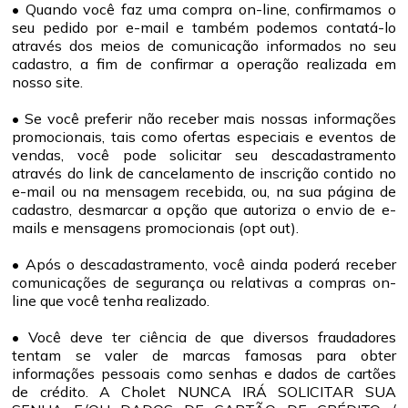
• Quando você faz uma compra on-line, confirmamos o
seu pedido por e-mail e também podemos contatá-lo
através dos meios de comunicação informados no seu
cadastro, a fim de confirmar a operação realizada em
nosso site.
• Se você preferir não receber mais nossas informações
promocionais, tais como ofertas especiais e eventos de
vendas, você pode solicitar seu descadastramento
através do link de cancelamento de inscrição contido no
e-mail ou na mensagem recebida, ou, na sua página de
cadastro, desmarcar a opção que autoriza o envio de e-
mails e mensagens promocionais (opt out).
• Após o descadastramento, você ainda poderá receber
comunicações de segurança ou relativas a compras on-
line que você tenha realizado.
• Você deve ter ciência de que diversos fraudadores
tentam se valer de marcas famosas para obter
informações pessoais como senhas e dados de cartões
de crédito. A Cholet NUNCA IRÁ SOLICITAR SUA