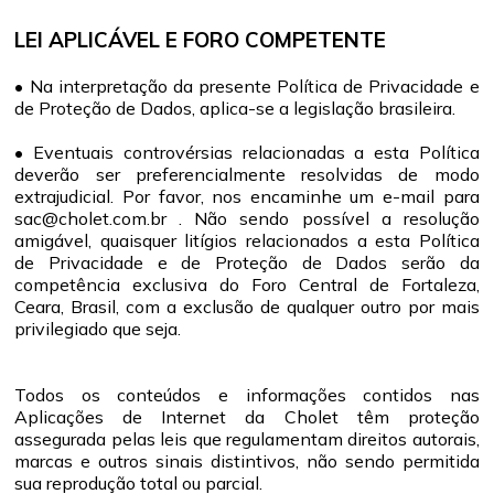
LEI APLICÁVEL E FORO COMPETENTE
• Na interpretação da presente Política de Privacidade e
de Proteção de Dados, aplica-se a legislação brasileira.
• Eventuais controvérsias relacionadas a esta Política
deverão ser preferencialmente resolvidas de modo
extrajudicial. Por favor, nos encaminhe um e-mail para
sac@cholet.com.br . Não sendo possível a resolução
amigável, quaisquer litígios relacionados a esta Política
de Privacidade e de Proteção de Dados serão da
competência exclusiva do Foro Central de Fortaleza,
Ceara, Brasil, com a exclusão de qualquer outro por mais
privilegiado que seja.
Todos os conteúdos e informações contidos nas
Aplicações de Internet da Cholet têm proteção
assegurada pelas leis que regulamentam direitos autorais,
marcas e outros sinais distintivos, não sendo permitida
sua reprodução total ou parcial.