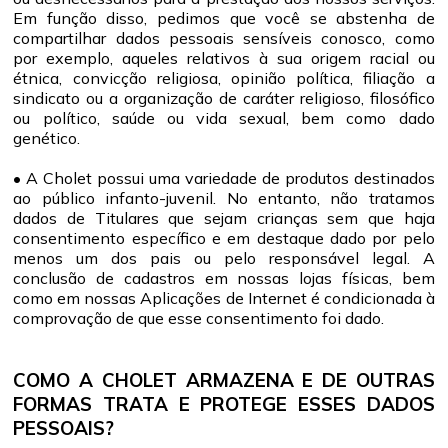
Em função disso, pedimos que você se abstenha de
compartilhar dados pessoais sensíveis conosco, como
por exemplo, aqueles relativos à sua origem racial ou
étnica, convicção religiosa, opinião política, filiação a
sindicato ou a organização de caráter religioso, filosófico
ou político, saúde ou vida sexual, bem como dado
genético.
• A Cholet possui uma variedade de produtos destinados
ao público infanto-juvenil. No entanto, não tratamos
dados de Titulares que sejam crianças sem que haja
consentimento específico e em destaque dado por pelo
menos um dos pais ou pelo responsável legal. A
conclusão de cadastros em nossas lojas físicas, bem
como em nossas Aplicações de Internet é condicionada à
comprovação de que esse consentimento foi dado.
COMO A CHOLET ARMAZENA E DE OUTRAS
FORMAS TRATA E PROTEGE ESSES DADOS
PESSOAIS?