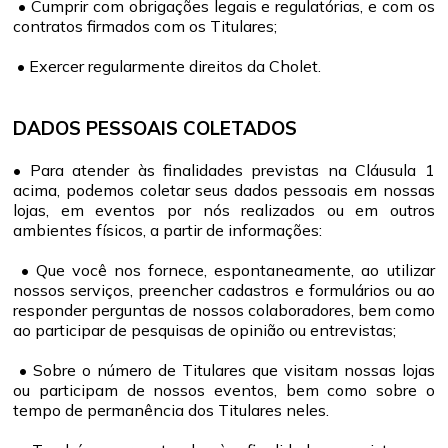
• Cumprir com obrigações legais e regulatórias, e com os
contratos firmados com os Titulares;
• Exercer regularmente direitos da Cholet.
DADOS PESSOAIS COLETADOS
• Para atender às finalidades previstas na Cláusula 1
acima, podemos coletar seus dados pessoais em nossas
lojas, em eventos por nós realizados ou em outros
ambientes físicos, a partir de informações:
• Que você nos fornece, espontaneamente, ao utilizar
nossos serviços, preencher cadastros e formulários ou ao
responder perguntas de nossos colaboradores, bem como
ao participar de pesquisas de opinião ou entrevistas;
• Sobre o número de Titulares que visitam nossas lojas
ou participam de nossos eventos, bem como sobre o
tempo de permanência dos Titulares neles.