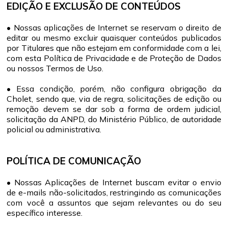
EDIÇÃO E EXCLUSÃO DE CONTEÚDOS
• Nossas aplicações de Internet se reservam o direito de
editar ou mesmo excluir quaisquer conteúdos publicados
por Titulares que não estejam em conformidade com a lei,
com esta Política de Privacidade e de Proteção de Dados
ou nossos Termos de Uso.
• Essa condição, porém, não configura obrigação da
Cholet, sendo que, via de regra, solicitações de edição ou
remoção devem se dar sob a forma de ordem judicial,
solicitação da ANPD, do Ministério Público, de autoridade
policial ou administrativa.
POLÍTICA DE COMUNICAÇÃO
• Nossas Aplicações de Internet buscam evitar o envio
de e-mails não-solicitados, restringindo as comunicações
com você a assuntos que sejam relevantes ou do seu
específico interesse.