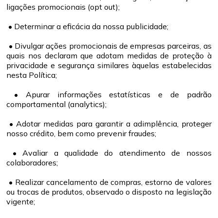
ligações promocionais (opt out);
• Determinar a eficácia da nossa publicidade;
• Divulgar ações promocionais de empresas parceiras, as
quais nos declaram que adotam medidas de proteção à
privacidade e segurança similares àquelas estabelecidas
nesta Política;
• Apurar informações estatísticas e de padrão
comportamental (analytics);
• Adotar medidas para garantir a adimplência, proteger
nosso crédito, bem como prevenir fraudes;
• Avaliar a qualidade do atendimento de nossos
colaboradores;
• Realizar cancelamento de compras, estorno de valores
ou trocas de produtos, observado o disposto na legislação
vigente;