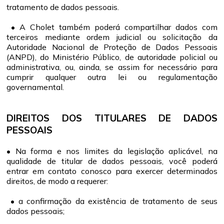
tratamento de dados pessoais.
• A Cholet também poderá compartilhar dados com
terceiros mediante ordem judicial ou solicitação da
Autoridade Nacional de Proteção de Dados Pessoais
(ANPD), do Ministério Público, de autoridade policial ou
administrativa, ou, ainda, se assim for necessário para
cumprir qualquer outra lei ou regulamentação
governamental.
DIREITOS DOS TITULARES DE DADOS
PESSOAIS
• Na forma e nos limites da legislação aplicável, na
qualidade de titular de dados pessoais, você poderá
entrar em contato conosco para exercer determinados
direitos, de modo a requerer:
• a confirmação da existência de tratamento de seus
dados pessoais;