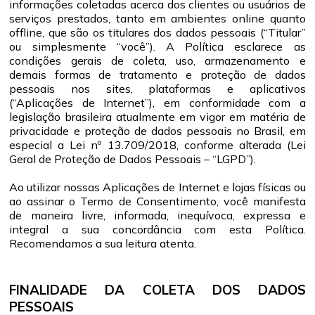
informações coletadas acerca dos clientes ou usuários de
serviços prestados, tanto em ambientes online quanto
offline, que são os titulares dos dados pessoais (“Titular”
ou simplesmente “você”). A Política esclarece as
condições gerais de coleta, uso, armazenamento e
demais formas de tratamento e proteção de dados
pessoais nos sites, plataformas e aplicativos
(“Aplicações de Internet”), em conformidade com a
legislação brasileira atualmente em vigor em matéria de
privacidade e proteção de dados pessoais no Brasil, em
especial a Lei nº 13.709/2018, conforme alterada (Lei
Geral de Proteção de Dados Pessoais – “LGPD”).
Ao utilizar nossas Aplicações de Internet e lojas físicas ou
ao assinar o Termo de Consentimento, você manifesta
de maneira livre, informada, inequívoca, expressa e
integral a sua concordância com esta Política.
Recomendamos a sua leitura atenta.
FINALIDADE DA COLETA DOS DADOS
PESSOAIS