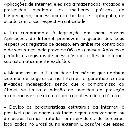
Aplicações de Internet, eles são armazenados, tratados e
protegidos mediante as melhores práticas de
hospedagem, processamento, backup e criptografia, de
acordo com a sua respectiva criticidade.
• Em cumprimento à legislação em vigor, nossas
Aplicações de Internet promovem a guarda dos seus
respectivos registros de acesso, em ambiente controlado
e de segurança, pelo prazo de 06 (seis) meses. Após esse
período, os registros de acesso às aplicações de Internet
são automaticamente excluídos.
• Mesmo assim, o Titular deve ter ciência que nenhum
sistema de segurança na Internet é garantido contra
invasões indesejadas, sendo que o compromisso da
Cholet se limita à adoção de medidas de proteção
recomendáveis de acordo com o atual estado da técnica.
• Devido às características estruturais da Internet, é
possível que os dados coletados sejam armazenados ou
de outras formas tratados em servidores de terceiros,
localizados no Brasil ou no exterior. É possível que esses