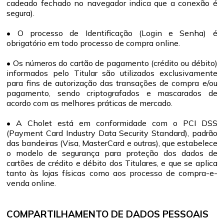
cadeado fechado no navegador indica que a conexão é
segura).
• O processo de Identificação (Login e Senha) é
obrigatório em todo processo de compra online.
• Os números do cartão de pagamento (crédito ou débito)
informados pelo Titular são utilizados exclusivamente
para fins de autorização das transações de compra e/ou
pagamento, sendo criptografados e mascarados de
acordo com as melhores práticas de mercado.
• A Cholet está em conformidade com o PCI DSS
(Payment Card Industry Data Security Standard), padrão
das bandeiras (Visa, MasterCard e outras), que estabelece
o modelo de segurança para proteção dos dados de
cartões de crédito e débito dos Titulares, e que se aplica
tanto às lojas físicas como aos processo de compra-e-
venda online.
COMPARTILHAMENTO DE DADOS PESSOAIS