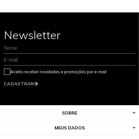
Newsletter
Nome
E-mail
Aceito receber novidades e promoções por e-mail
CADASTRAR
SOBRE
MEUS DADOS