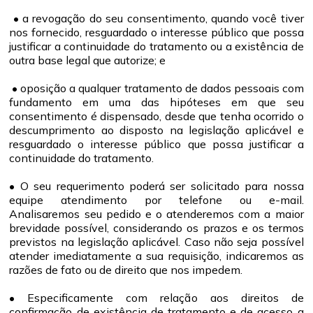
• a revogação do seu consentimento, quando você tiver
nos fornecido, resguardado o interesse público que possa
justificar a continuidade do tratamento ou a existência de
outra base legal que autorize; e
• oposição a qualquer tratamento de dados pessoais com
fundamento em uma das hipóteses em que seu
consentimento é dispensado, desde que tenha ocorrido o
descumprimento ao disposto na legislação aplicável e
resguardado o interesse público que possa justificar a
continuidade do tratamento.
• O seu requerimento poderá ser solicitado para nossa
equipe atendimento por telefone ou e-mail.
Analisaremos seu pedido e o atenderemos com a maior
brevidade possível, considerando os prazos e os termos
previstos na legislação aplicável. Caso não seja possível
atender imediatamente a sua requisição, indicaremos as
razões de fato ou de direito que nos impedem.
• Especificamente com relação aos direitos de
confirmação de existência de tratamento e de acesso a