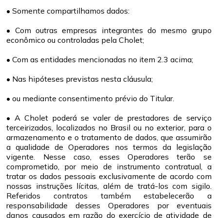
• Somente compartilhamos dados:
• Com outras empresas integrantes do mesmo grupo
econômico ou controladas pela Cholet;
• Com as entidades mencionadas no item 2.3 acima;
• Nas hipóteses previstas nesta cláusula;
• ou mediante consentimento prévio do Titular.
• A Cholet poderá se valer de prestadores de serviço
terceirizados, localizados no Brasil ou no exterior, para o
armazenamento e o tratamento de dados, que assumirão
a qualidade de Operadores nos termos da legislação
vigente. Nesse caso, esses Operadores terão se
comprometido, por meio de instrumento contratual, a
tratar os dados pessoais exclusivamente de acordo com
nossas instruções lícitas, além de tratá-los com sigilo.
Referidos contratos também estabelecerão a
responsabilidade desses Operadores por eventuais
danos causados em razão do exercício de atividade de