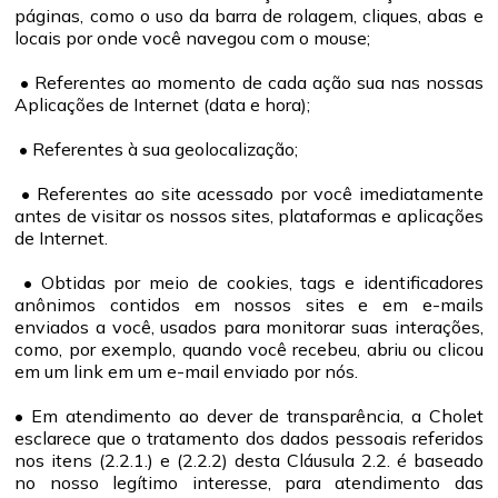
páginas, como o uso da barra de rolagem, cliques, abas e
locais por onde você navegou com o mouse;
• Referentes ao momento de cada ação sua nas nossas
Aplicações de Internet (data e hora);
• Referentes à sua geolocalização;
• Referentes ao site acessado por você imediatamente
antes de visitar os nossos sites, plataformas e aplicações
de Internet.
• Obtidas por meio de cookies, tags e identificadores
anônimos contidos em nossos sites e em e-mails
enviados a você, usados para monitorar suas interações,
como, por exemplo, quando você recebeu, abriu ou clicou
em um link em um e-mail enviado por nós.
• Em atendimento ao dever de transparência, a Cholet
esclarece que o tratamento dos dados pessoais referidos
nos itens (2.2.1.) e (2.2.2) desta Cláusula 2.2. é baseado
no nosso legítimo interesse, para atendimento das