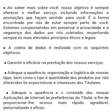
• Ao saber mais sobre você, nosso objetivo é sempre
oferecer o melhor serviço, incluindo informações e
promoções que façam sentido para você. É a forma
encontrada por nós de estar sempre perto de você.
Estamos comprometidos em preservar a privacidade e a
segurança dos dados por nós coletados, respeitando
sempre os mais elevados princípios éticos e legais.
• A coleta de dados é realizada com os seguintes
objetivos:
• Garantir a eficácia na prestação dos nossos serviços;
• Adequar a aparência, organização e logística de nossas
lojas, bem como o tipo e quantidade dos produtos por nós
oferecidos às expectativas e interesses dos Titulares;
• Adequar a aparência e o conteúdo das nossas
Aplicações de Internet às preferências do Titular, a fim de
proporcionar-lhe acesso mais rápido, agradável,
personalizado e eficaz;